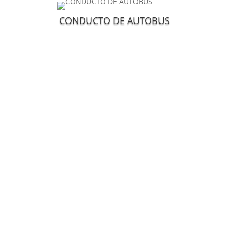
CONDUCTO DE AUTOBUS