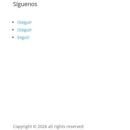
Síguenos
Seguir
Seguir
Seguir
Copyright © 2026 all rights reserved