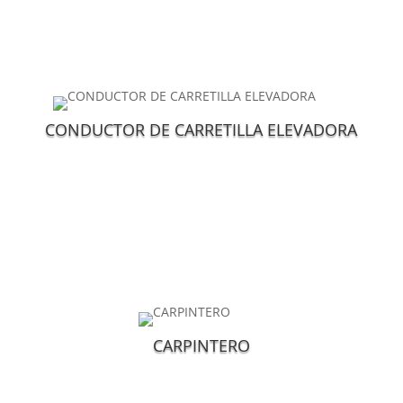
CONDUCTOR DE CARRETILLA ELEVADORA
CARPINTERO