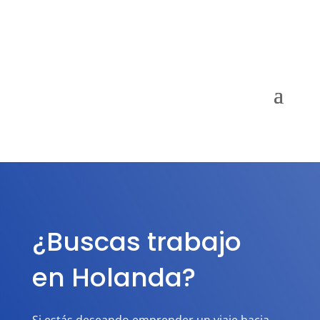
¿Buscas trabajo
en Holanda?