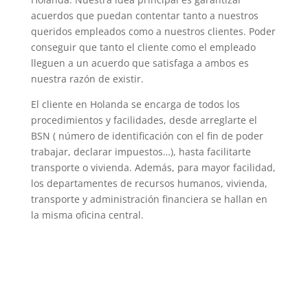
acuerdos que puedan contentar tanto a nuestros
queridos empleados como a nuestros clientes. Poder
conseguir que tanto el cliente como el empleado
lleguen a un acuerdo que satisfaga a ambos es
nuestra razón de existir.
El cliente en Holanda se encarga de todos los
procedimientos y facilidades, desde arreglarte el
BSN ( número de identificación con el fin de poder
trabajar, declarar impuestos…), hasta facilitarte
transporte o vivienda. Además, para mayor facilidad,
los departamentes de recursos humanos, vivienda,
transporte y administración financiera se hallan en
la misma oficina central.