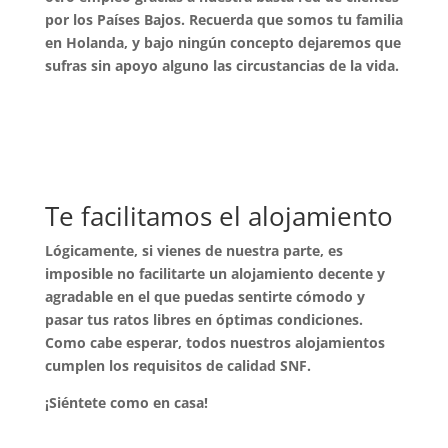
por los Países Bajos. Recuerda que somos tu familia
en Holanda, y bajo ningún concepto dejaremos que
sufras sin apoyo alguno las circustancias de la vida.
Te facilitamos el alojamiento
Lógicamente, si vienes de nuestra parte, es
imposible no facilitarte un alojamiento decente y
agradable en el que puedas sentirte cómodo y
pasar tus ratos libres en óptimas condiciones.
Como cabe esperar, todos nuestros alojamientos
cumplen los requisitos de calidad SNF.
¡Siéntete como en casa!