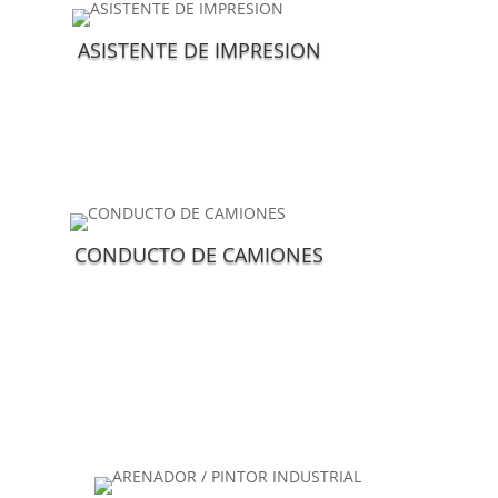
ASISTENTE DE IMPRESION
CONDUCTO DE CAMIONES