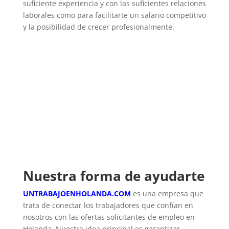
suficiente experiencia y con las suficientes relaciones
laborales como para facilitarte un salario competitivo
y la posibilidad de crecer profesionalmente.
Nuestra forma de ayudarte
UNTRABAJOENHOLANDA.COM
es una empresa que
trata de conectar los trabajadores que confían en
nosotros con las ofertas solicitantes de empleo en
Holanda. Nuestra idea principal es garantizar