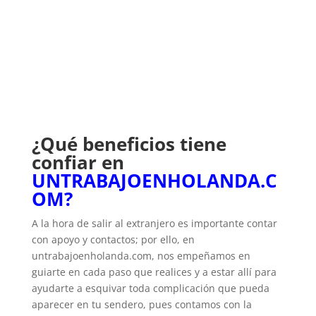
¿Qué beneficios tiene
confiar en
UNTRABAJOENHOLANDA.C
OM?
A la hora de salir al extranjero es importante contar
con apoyo y contactos; por ello, en
untrabajoenholanda.com, nos empeñamos en
guiarte en cada paso que realices y a estar allí para
ayudarte a esquivar toda complicación que pueda
aparecer en tu sendero, pues contamos con la