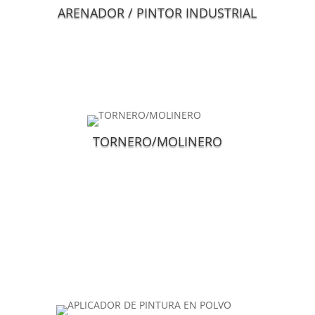
ARENADOR / PINTOR INDUSTRIAL
TORNERO/MOLINERO