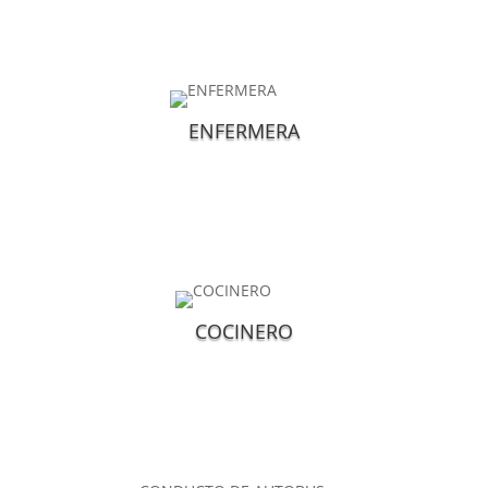
ENFERMERA
COCINERO