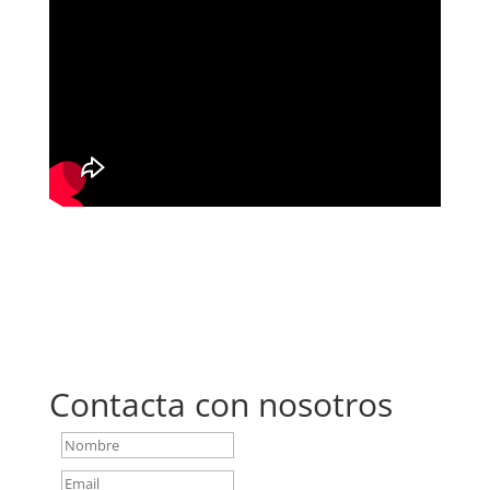
Contacta con nosotros