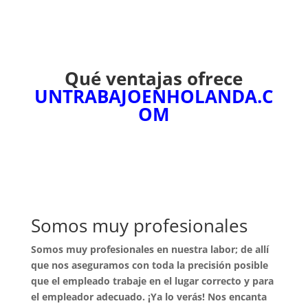
Qué ventajas ofrece
UNTRABAJOENHOLANDA.C
OM
Somos muy profesionales
Somos muy profesionales en nuestra labor; de allí
que nos aseguramos con toda la precisión posible
que el empleado trabaje en el lugar correcto y para
el empleador adecuado. ¡Ya lo verás! Nos encanta