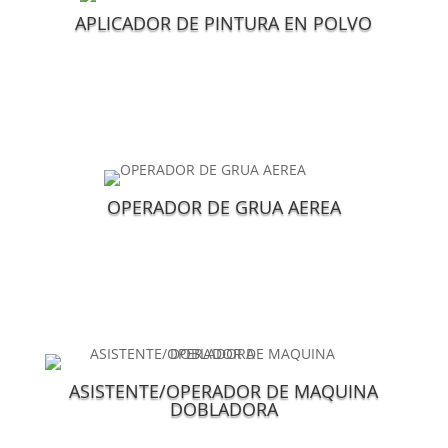
APLICADOR DE PINTURA EN POLVO
OPERADOR DE GRUA AEREA
ASISTENTE/OPERADOR DE MAQUINA
DOBLADORA