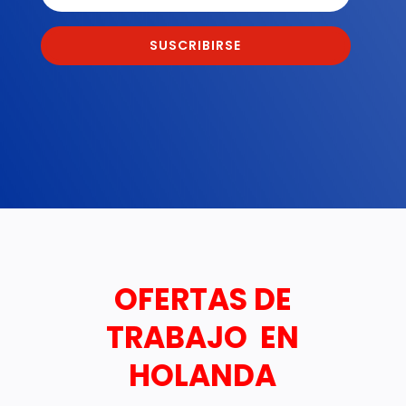
SUSCRIBIRSE
OFERTAS DE
TRABAJO EN
HOLANDA