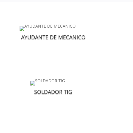
AYUDANTE DE MECANICO
SOLDADOR TIG