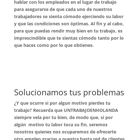
hablar con los empleados en el lugar de trabajo
para asegurarse de que cada uno de nuestros
trabajadores se sienta cómodo ejerciendo su labor
y que las condiciones son óptimas. Al fin y al cabo,
para que puedas rendir muy bien en tu trabajo, es
imprescindible que te sientas cómodo tanto por lo
que haces como por lo que obtienes.
Solucionamos tus problemas
¿Y que ocurre si por algun motivo pierdes tu
trabajo? Recuerda que UNTRABAJOENHOLANDA
siempre vela por tu bien, de modo que, si por
algún motivo tu labor toca su fin, seremos
nosotros quienes nos ocuparemos de ofrecerte
otro empleo gracias a nuestra basta red de clientes