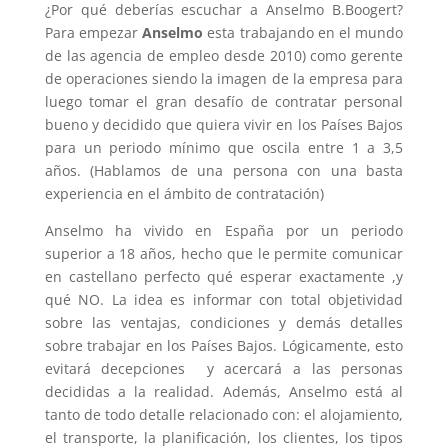
¿Por qué deberías escuchar a Anselmo B.Boogert?
Para empezar
Anselmo
esta trabajando en el mundo
de las agencia de empleo desde 2010) como gerente
de operaciones siendo la imagen de la empresa para
luego tomar el gran desafío de contratar personal
bueno y decidido que quiera vivir en los Países Bajos
para un periodo mínimo que oscila entre 1 a 3,5
años. (Hablamos de una persona con una basta
experiencia en el ámbito de contratación)
Anselmo ha vivido en España por un periodo
superior a 18 años, hecho que le permite comunicar
en castellano perfecto qué esperar exactamente ,y
qué NO. La idea es informar con total objetividad
sobre las ventajas, condiciones y demás detalles
sobre trabajar en los Países Bajos. Lógicamente, esto
evitará decepciones y acercará a las personas
decididas a la realidad. Además, Anselmo está al
tanto de todo detalle relacionado con: el alojamiento,
el transporte, la planificación, los clientes, los tipos