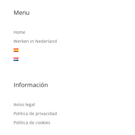
Menu
Home
Werken in Nederland
Información
Aviso legal
Política de privacidad
Política de cookies