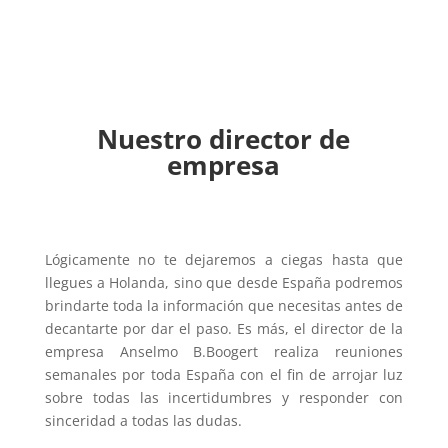
Nuestro director de
empresa
Lógicamente no te dejaremos a ciegas hasta que
llegues a Holanda, sino que desde España podremos
brindarte toda la información que necesitas antes de
decantarte por dar el paso. Es más, el director de la
empresa Anselmo B.Boogert realiza reuniones
semanales por toda España con el fin de arrojar luz
sobre todas las incertidumbres y responder con
sinceridad a todas las dudas.