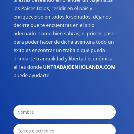
Si estás deseando emprender un viaje hacia
los Países Bajos, residir en el país y
enriquecerse en todos lo sentidos, déjanos
decirte que te encuentras en el sitio
adecuado. Como bien sabrás, el primer paso
para poder hacer de dicha aventura todo un
éxito es encontrar un trabajo que pueda
brindarte tranquilidad y libertad económica;
allí es donde
UNTRABAJOENHOLANDA.COM
puede ayudarte.