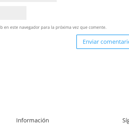
eb en este navegador para la próxima vez que comente.
Información
Sí