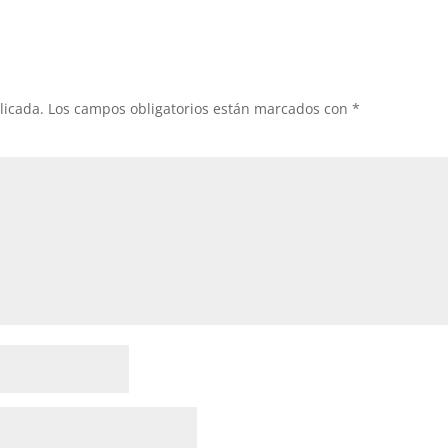
licada.
Los campos obligatorios están marcados con
*