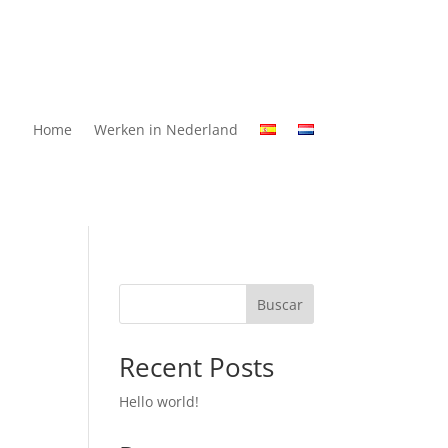
Home
Werken in Nederland
Buscar
Recent Posts
Hello world!