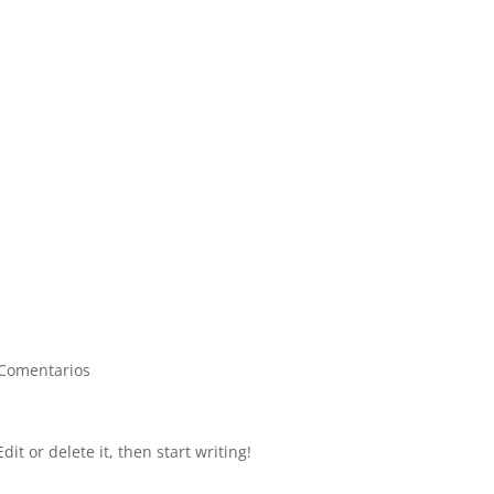
 Comentarios
it or delete it, then start writing!