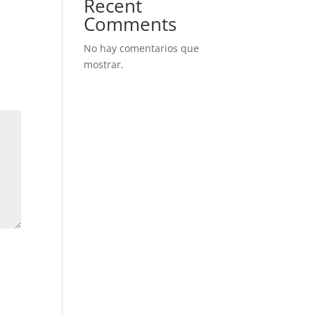
Recent
Comments
No hay comentarios que
mostrar.