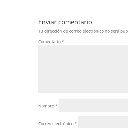
Enviar comentario
Tu dirección de correo electrónico no será pub
Comentario
*
Nombre
*
Correo electrónico
*