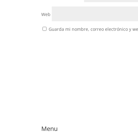
Web
Guarda mi nombre, correo electrónico y w
Menu