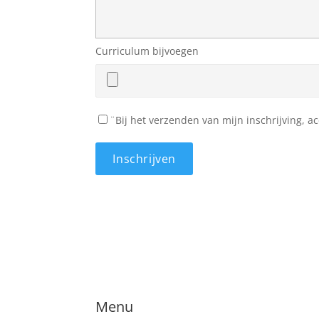
Curriculum bijvoegen
¨Bij het verzenden van mijn inschrijving, a
Menu