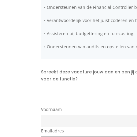
• Ondersteunen van de Financial Controller b
• Verantwoordelijk voor het juist coderen en
• Assisteren bij budgettering en forecasting.
• Ondersteunen van audits en opstellen van 
Spreekt deze vacature jouw aan en ben jij 
voor de functie?
Voornaam
Emailadres