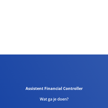
Assistent Financial Controller
Wat ga je doen?