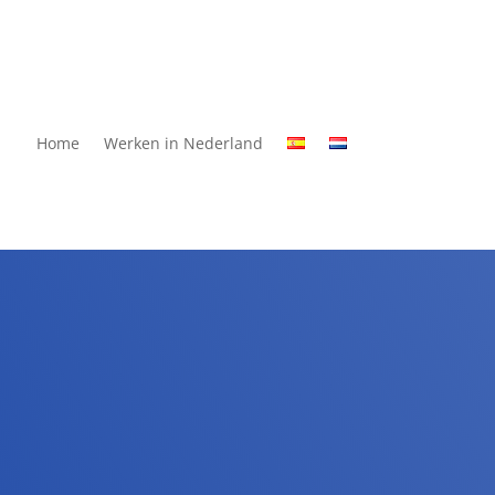
Home
Werken in Nederland