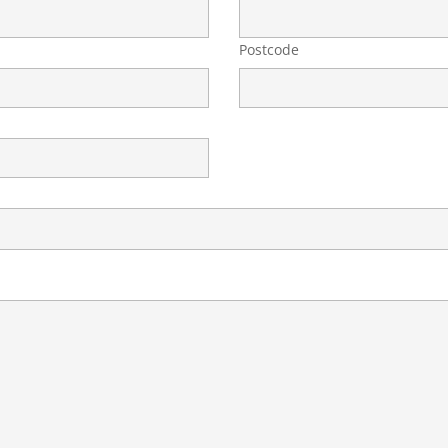
Postcode