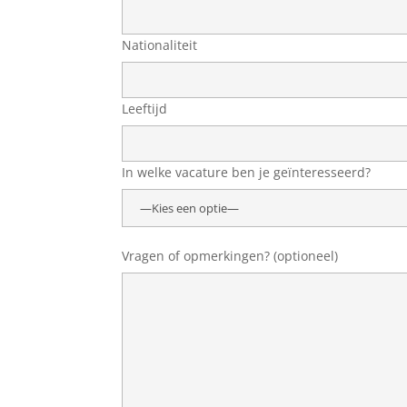
Nationaliteit
Leeftijd
In welke vacature ben je geïnteresseerd?
Vragen of opmerkingen? (optioneel)